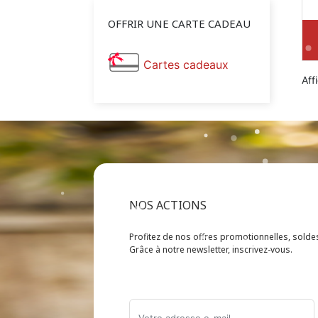
OFFRIR UNE CARTE CADEAU
Cartes cadeaux
Aff
NOS ACTIONS
Profitez de nos offres promotionnelles, sold
Grâce à notre newsletter, inscrivez-vous.