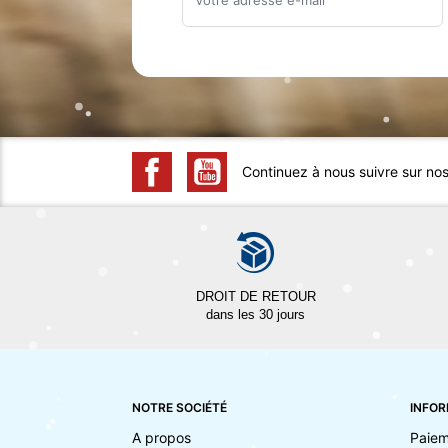
Continuez à nous suivre sur no
DROIT DE RETOUR
dans les 30 jours
NOTRE SOCIÉTÉ
INFOR
A propos
Paiem