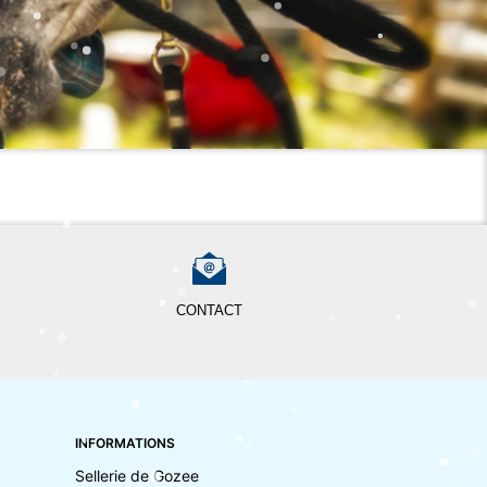
CONTACT
INFORMATIONS
Sellerie de Gozee