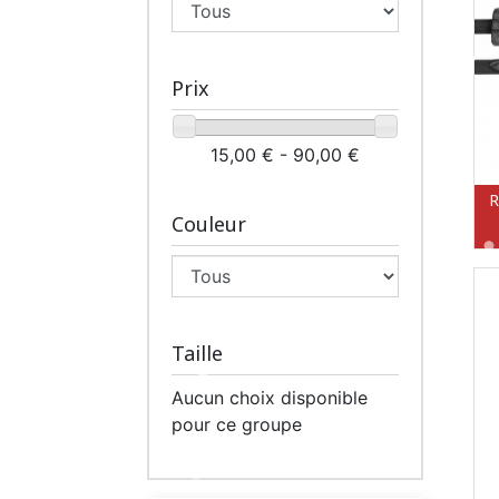
Prix
15,00 € - 90,00 €
R
Couleur
Taille
Aucun choix disponible
pour ce groupe