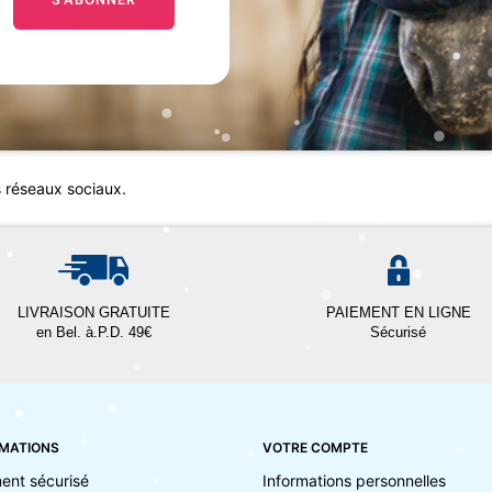
s réseaux sociaux.
LIVRAISON GRATUITE
PAIEMENT EN LIGNE
en Bel. à.P.D. 49€
Sécurisé
MATIONS
VOTRE COMPTE
ent sécurisé
Informations personnelles