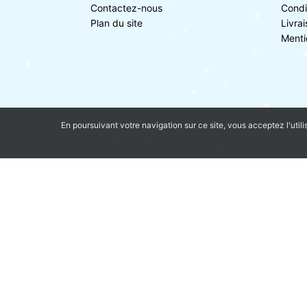
Contactez-nous
Condi
Plan du site
Livra
Menti
En poursuivant votre navigation sur ce site, vous acceptez l'utili