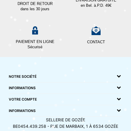
LIVRAISON GRATUITE
DROIT DE RETOUR
en Bel. à.P.D. 49€
dans les 30 jours
PAIEMENT EN LIGNE
CONTACT
Sécurisé
NOTRE SOCIÉTÉ
INFORMATIONS
VOTRE COMPTE
INFORMATIONS
SELLERIE DE GOZÉE
BE0454.439.258 - RUE DE MARBAIX, 1 À 6534 GOZÉE