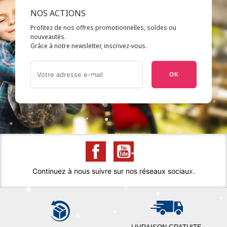
NOS ACTIONS
Profitez de nos offres promotionnelles, soldes ou
nouveautés.
Grâce à notre newsletter, inscrivez-vous.
OK
Continuez à nous suivre sur nos réseaux sociaux.