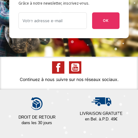
Grâce à notre newsletter, inscrivez-vous.
OK
Continuez à nous suivre sur nos réseaux sociaux.
LIVRAISON GRATUITE
DROIT DE RETOUR
en Bel. à.P.D. 49€
dans les 30 jours