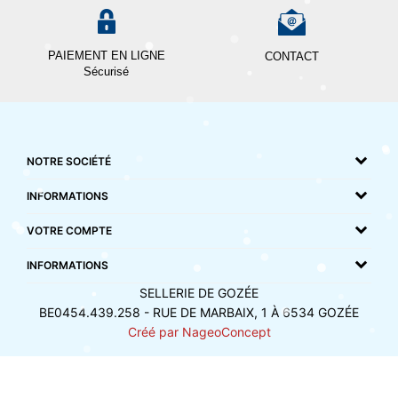
PAIEMENT EN LIGNE
CONTACT
Sécurisé
NOTRE SOCIÉTÉ
INFORMATIONS
VOTRE COMPTE
INFORMATIONS
SELLERIE DE GOZÉE
BE0454.439.258 - RUE DE MARBAIX, 1 À 6534 GOZÉE
Créé par NageoConcept