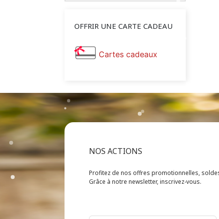
OFFRIR UNE CARTE CADEAU
Cartes cadeaux
NOS ACTIONS
Profitez de nos offres promotionnelles, sold
Grâce à notre newsletter, inscrivez-vous.