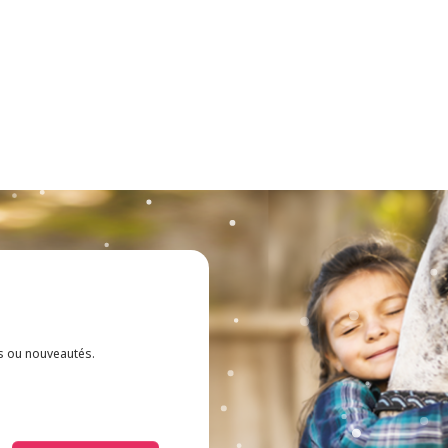
es ou nouveautés.