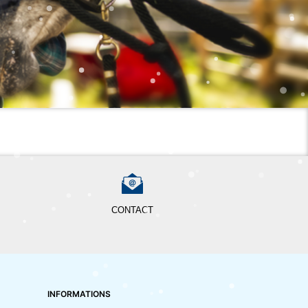
CONTACT
INFORMATIONS