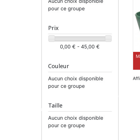
Aucun choix disponible
pour ce groupe
Prix
0,00 € - 45,00 €
M
Couleur
Aucun choix disponible
Aff
pour ce groupe
Taille
Aucun choix disponible
pour ce groupe