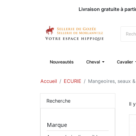
Nouveautés
Cheval
Cavalier
Accueil
ECURIE
Mangeoires, seaux &
Recherche
Il 
Marque