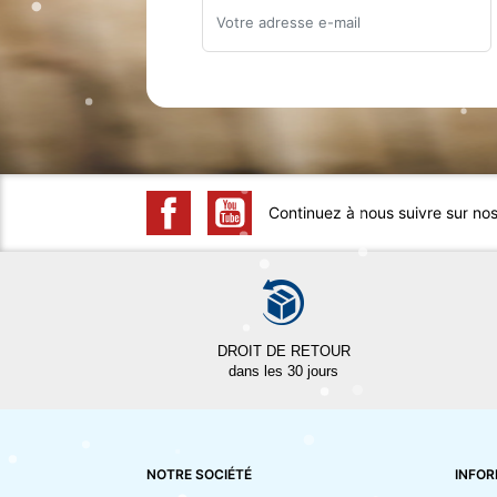
Continuez à nous suivre sur no
DROIT DE RETOUR
dans les 30 jours
NOTRE SOCIÉTÉ
INFOR