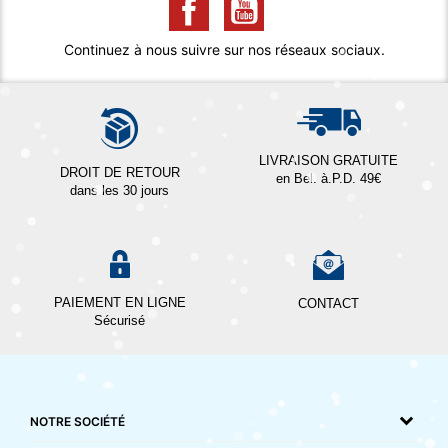
Continuez à nous suivre sur nos réseaux sociaux.
LIVRAISON GRATUITE
DROIT DE RETOUR
en Bel. à.P.D. 49€
dans les 30 jours
PAIEMENT EN LIGNE
CONTACT
Sécurisé
NOTRE SOCIÉTÉ