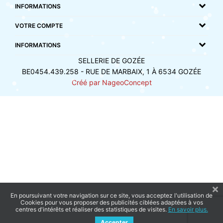
INFORMATIONS
VOTRE COMPTE
INFORMATIONS
SELLERIE DE GOZÉE
BE0454.439.258 - RUE DE MARBAIX, 1 À 6534 GOZÉE
Créé par NageoConcept
En poursuivant votre navigation sur ce site, vous acceptez l'utilisation de
Cookies pour vous proposer des publicités ciblées adaptées à vos
centres d'intérêts et réaliser des statistiques de visites.
En savoir plus.
Accepter