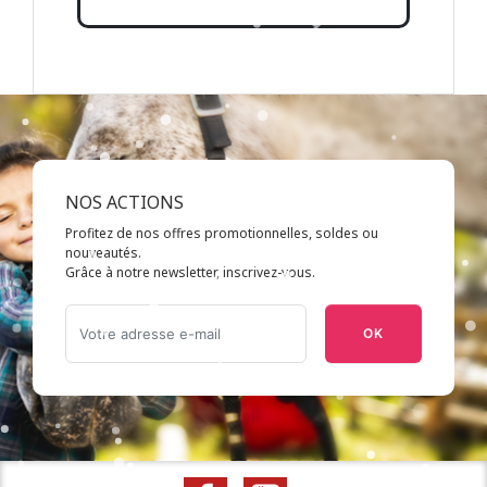
NOS ACTIONS
Profitez de nos offres promotionnelles, soldes ou
nouveautés.
Grâce à notre newsletter, inscrivez-vous.
OK