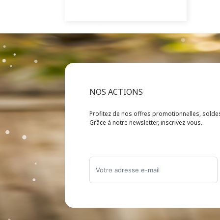
NOS ACTIONS
Profitez de nos offres promotionnelles, sold
Grâce à notre newsletter, inscrivez-vous.