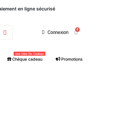
Paiement en ligne sécurisé
Connexion
Une Idée De Cadeau
Chèque cadeau
Promotions