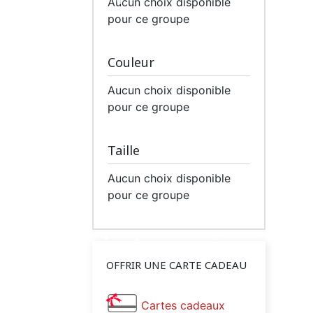
Aucun choix disponible
pour ce groupe
Couleur
Aucun choix disponible
pour ce groupe
Taille
Aucun choix disponible
pour ce groupe
OFFRIR UNE CARTE CADEAU
Cartes cadeaux