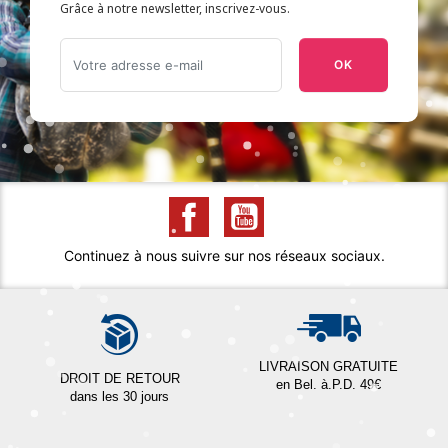
Grâce à notre newsletter, inscrivez-vous.
OK
Continuez à nous suivre sur nos réseaux sociaux.
LIVRAISON GRATUITE
DROIT DE RETOUR
en Bel. à.P.D. 49€
dans les 30 jours