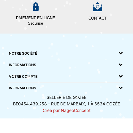
PAIEMENT EN LIGNE
CONTACT
Sécurisé
NOTRE SOCIÉTÉ
INFORMATIONS
VOTRE COMPTE
INFORMATIONS
SELLERIE DE GOZÉE
BE0454.439.258 - RUE DE MARBAIX, 1 À 6534 GOZÉE
Créé par NageoConcept