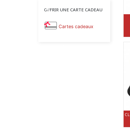
OFFRIR UNE CARTE CADEAU
Cartes cadeaux
CL