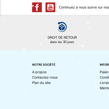
Continuez à nous suivre sur no
DROIT DE RETOUR
dans les 30 jours
NOTRE SOCIÉTÉ
INFOR
A propos
Paiem
Contactez-nous
Condi
Plan du site
Livra
Menti