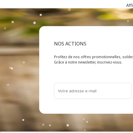
Aff
NOS ACTIONS
Profitez de nos offres promotionnelles, sold
Grâce à notre newsletter, inscrivez-vous.