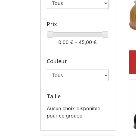
Prix
0,00 € - 45,00 €
Couleur
Taille
Aucun choix disponible
pour ce groupe