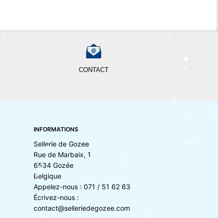
CONTACT
INFORMATIONS
Sellerie de Gozee
Rue de Marbaix, 1
6534 Gozée
Belgique
Appelez-nous :
071 / 51 62 63
Écrivez-nous :
contact@selleriedegozee.com