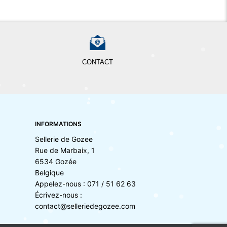
CONTACT
INFORMATIONS
Sellerie de Gozee
Rue de Marbaix, 1
6534 Gozée
Belgique
Appelez-nous :
071 / 51 62 63
Écrivez-nous :
contact@selleriedegozee.com