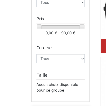
Prix
0,00 € - 90,00 €
Couleur
Taille
Aucun choix disponible
pour ce groupe