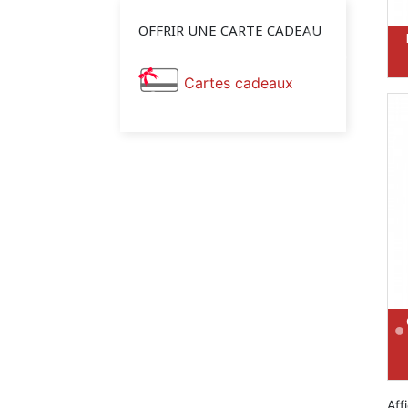
OFFRIR UNE CARTE CADEAU
Cartes cadeaux
Aff