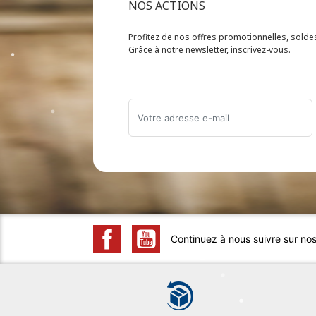
NOS ACTIONS
Profitez de nos offres promotionnelles, sold
Grâce à notre newsletter, inscrivez-vous.
Continuez à nous suivre sur no