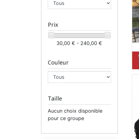
Prix
30,00 € - 240,00 €
Couleur
Taille
Aucun choix disponible
pour ce groupe