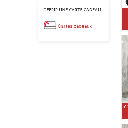
OFFRIR UNE CARTE CADEAU
Cartes cadeaux
C