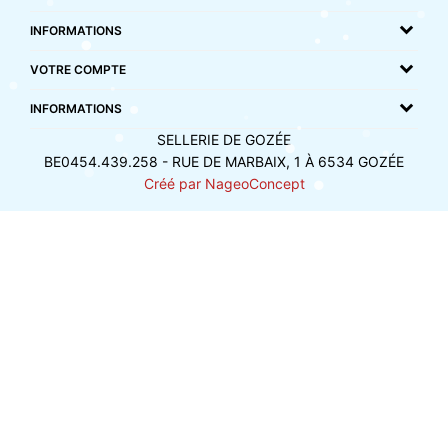
INFORMATIONS
VOTRE COMPTE
INFORMATIONS
SELLERIE DE GOZÉE
BE0454.439.258 - RUE DE MARBAIX, 1 À 6534 GOZÉE
Créé par NageoConcept