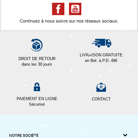
Continuez à nous suivre sur nos réseaux sociaux.
LIVRAISON GRATUITE
DROIT DE RETOUR
en Bel. à.P.D. 49€
dans les 30 jours
PAIEMENT EN LIGNE
CONTACT
Sécurisé
NOTRE SOCIÉTÉ