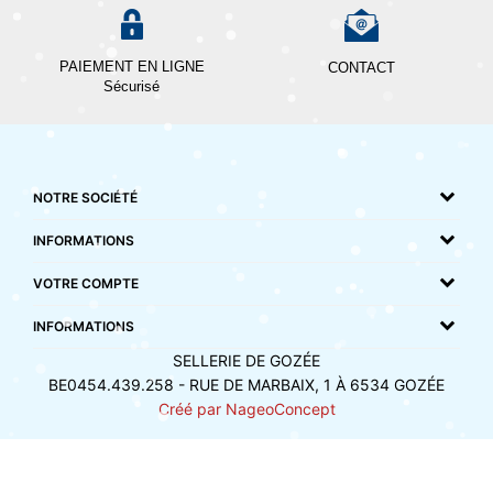
PAIEMENT EN LIGNE
CONTACT
Sécurisé
NOTRE SOCIÉTÉ
INFORMATIONS
VOTRE COMPTE
INFORMATIONS
SELLERIE DE GOZÉE
BE0454.439.258 - RUE DE MARBAIX, 1 À 6534 GOZÉE
Créé par NageoConcept