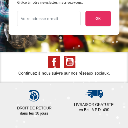
Grâce à notre newsletter, inscrivez-vous.
OK
Continuez à nous suivre sur nos réseaux sociaux.
LIVRAISON GRATUITE
DROIT DE RETOUR
en Bel. à.P.D. 49€
dans les 30 jours