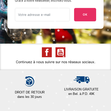
Grâce à notre newsletter, inscrivez-vous.
OK
Continuez à nous suivre sur nos réseaux sociaux.
LIVRAISON GRATUITE
DROIT DE RETOUR
en Bel. à.P.D. 49€
dans les 30 jours