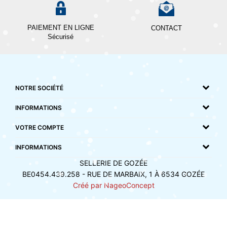
PAIEMENT EN LIGNE
CONTACT
Sécurisé
NOTRE SOCIÉTÉ
INFORMATIONS
VOTRE COMPTE
INFORMATIONS
SELLERIE DE GOZÉE
BE0454.439.258 - RUE DE MARBAIX, 1 À 6534 GOZÉE
Créé par NageoConcept