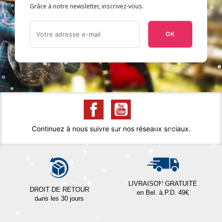
Grâce à notre newsletter, inscrivez-vous.
OK
Continuez à nous suivre sur nos réseaux sociaux.
LIVRAISON GRATUITE
DROIT DE RETOUR
en Bel. à.P.D. 49€
dans les 30 jours