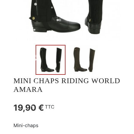
MINI CHAPS RIDING WORLD
AMARA
19,90 €
TTC
Mini-chaps