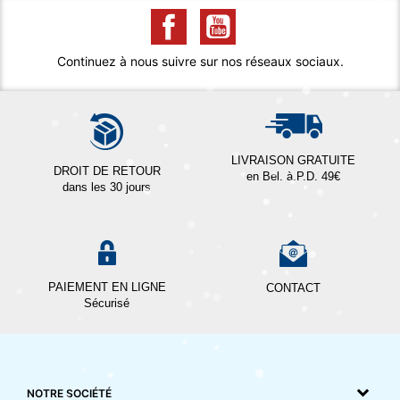
Continuez à nous suivre sur nos réseaux sociaux.
LIVRAISON GRATUITE
DROIT DE RETOUR
en Bel. à.P.D. 49€
dans les 30 jours
PAIEMENT EN LIGNE
CONTACT
Sécurisé
NOTRE SOCIÉTÉ