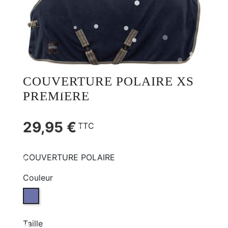
COUVERTURE POLAIRE XS
PREMIERE
29,95 €
TTC
COUVERTURE POLAIRE
Couleur
OMBRE BLUE (L203)
Taille