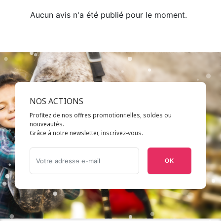
Aucun avis n'a été publié pour le moment.
NOS ACTIONS
Profitez de nos offres promotionnelles, soldes ou
nouveautés.
Grâce à notre newsletter, inscrivez-vous.
OK