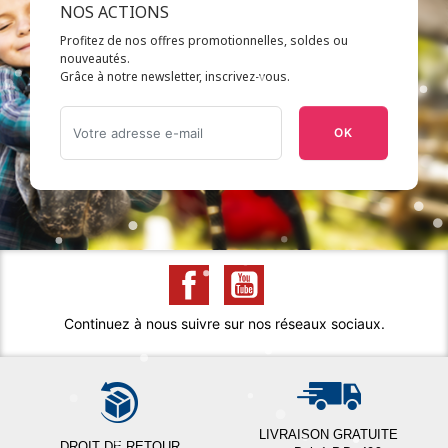
NOS ACTIONS
Profitez de nos offres promotionnelles, soldes ou
nouveautés.
Grâce à notre newsletter, inscrivez-vous.
OK
Continuez à nous suivre sur nos réseaux sociaux.
LIVRAISON GRATUITE
DROIT DE RETOUR