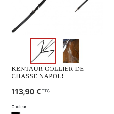
KENTAUR COLLIER DE
CHASSE NAPOLI
113,90 €
TTC
Couleur
NOIR (NR)