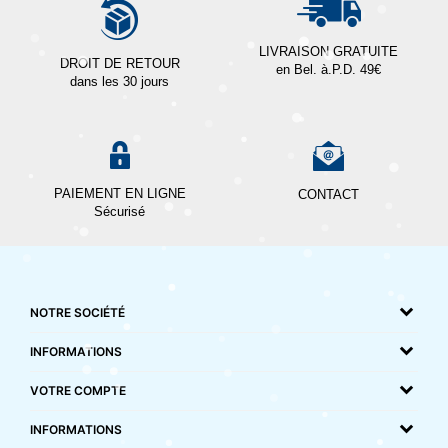
LIVRAISON GRATUITE
DROIT DE RETOUR
en Bel. à.P.D. 49€
dans les 30 jours
PAIEMENT EN LIGNE
CONTACT
Sécurisé
NOTRE SOCIÉTÉ
INFORMATIONS
VOTRE COMPTE
INFORMATIONS