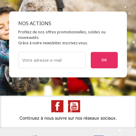
NOS ACTIONS
Profitez de nos offres promotionnelles, soldes ou
nouveautés.
Grâce à notre newsletter, inscrivez-vous.
OK
Continuez à nous suivre sur nos réseaux sociaux.