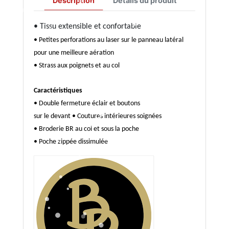
Description
Détails du produit
• Tissu extensible et confortable
• Petites perforations au laser sur le panneau latéral
pour une meilleure aération
• Strass aux poignets et au col
Caractéristiques
• Double fermeture éclair et boutons
sur le devant • Coutures intérieures soignées
• Broderie BR au col et sous la poche
• Poche zippée dissimulée