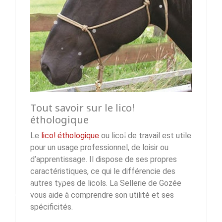
Tout savoir sur le licol
éthologique
Le
licol éthologique
ou licol de travail est utile
pour un usage professionnel, de loisir ou
d’apprentissage. Il dispose de ses propres
caractéristiques, ce qui le différencie des
autres types de licols. La Sellerie de Gozée
vous aide à comprendre son utilité et ses
spécificités.