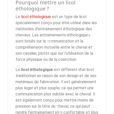
Pourquoi mettre un licol
éthologique ?
Le
licol éthologique
est un type de licol
spécialement conçu pour être utilisé dans les
méthodes d'entraînement éthologique des
chevaux. Les entraînements éthologiques
sont basés sur la communication et la
compréhension mutuelle entre le cheval et
son cavalier, plutôt que sur l'utilisation de la
force physique ou de la coercition.
Le
licol éthologique
est différent d'un licol
traditionnel en raison de son design et de ses
matériaux de fabrication. Il est généralement
plus léger et plus souple, ce qui permet une
communication plus subtile avec le cheval. Il
est également conçu pour mettre moins de
pression sur la tête du cheval, ce qui peut
rendre l'entraînement plus confortable et plus