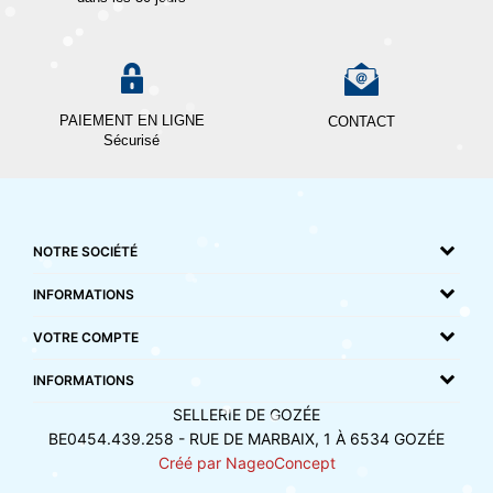
PAIEMENT EN LIGNE
CONTACT
Sécurisé
NOTRE SOCIÉTÉ
INFORMATIONS
VOTRE COMPTE
INFORMATIONS
SELLERIE DE GOZÉE
BE0454.439.258 - RUE DE MARBAIX, 1 À 6534 GOZÉE
Créé par NageoConcept