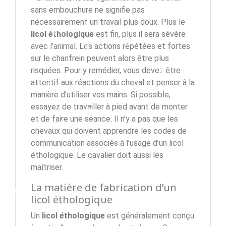
sans embouchure ne signifie pas
nécessairement un travail plus doux. Plus le
licol éthologique
est fin, plus il sera sévère
avec l’animal. Les actions répétées et fortes
sur le chanfrein peuvent alors être plus
risquées. Pour y remédier, vous devez être
attentif aux réactions du cheval et penser à la
manière d’utiliser vos mains. Si possible,
essayez de travailler à pied avant de monter
et de faire une séance. Il n’y a pas que les
chevaux qui doivent apprendre les codes de
communication associés à l’usage d’un licol
éthologique. Le cavalier doit aussi les
maîtriser.
La matière de fabrication d’un
licol éthologique
Un
licol éthologique
est généralement conçu