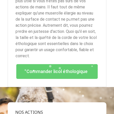
plus utile si vous n’êtes pas sûrs de vos
actions de mains. Il faut tout de même
expliquer qu’une muserolle élargie au niveau
de la surface de contact ne permet pas une
action précise. Autrement dit, vous pourrez
perdre en justesse d’action. Quoi qu’il en soit,
la taille et la qualité de la corde de votre licol
éthologique sont essentielles dans le choix
pour garantir un usage confortable, fiable et
correct.
Commander licol éthologique
NOS ACTIONS