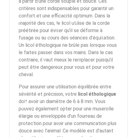
à partir d’une corde souple et douce. Ces
critères sont indispensables pour garantir un
confort et une efficacité optimum. Dans la
majorité des cas, le licol utilise de la corde
préétirée pour éviter qu’il se déforme à
l’usage ou au cours des séances d’équitation.
Un licol éthologique ne brûle pas lorsque vous
le faites passer dans vos mains. Dans le cas
contraire, il vaut mieux le remplacer puisqu’il
peut être dangereux pour vous et pour votre
cheval.
Pour assurer une utilisation équilibrée entre
sévérité et précision, votre
licol éthologique
doit avoir un diamètre de 6 à 8 mm. Vous
pouvez également opter pour une muserolle
élargie ou enveloppée d’un fourreau de
protection pour avoir une communication plus
douce avec l’animal. Ce modèle est d’autant