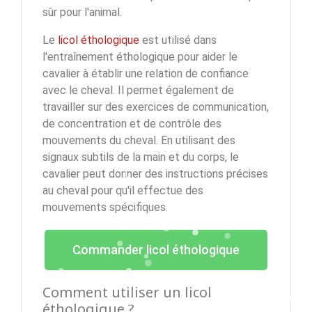
sûr pour l'animal.
Le
licol éthologique
est utilisé dans
l'entraînement éthologique pour aider le
cavalier à établir une relation de confiance
avec le cheval. Il permet également de
travailler sur des exercices de communication,
de concentration et de contrôle des
mouvements du cheval. En utilisant des
signaux subtils de la main et du corps, le
cavalier peut donner des instructions précises
au cheval pour qu'il effectue des
mouvements spécifiques.
Commander licol éthologique
Comment utiliser un licol
éthologique ?