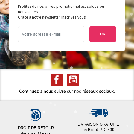
Profitez de nos offres promotionnelles, soldes ou
nouveautés.
Grâce à notre newsletter, inscrivez-vous.
OK
Continuez à nous suivre sur nos réseaux sociaux.
LIVRAISON GRATUITE
DROIT DE RETOUR
en Bel. à.P.D. 49€
dans les 30 jours