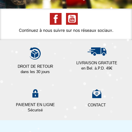
Continuez à nous suivre sur nos réseaux sociaux.
LIVRAISON GRATUITE
DROIT DE RETOUR
en Bel. à.P.D. 49€
dans les 30 jours
PAIEMENT EN LIGNE
CONTACT
Sécurisé