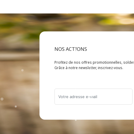
NOS ACTIONS
Profitez de nos offres promotionnelles, sold
Grâce à notre newsletter, inscrivez-vous.