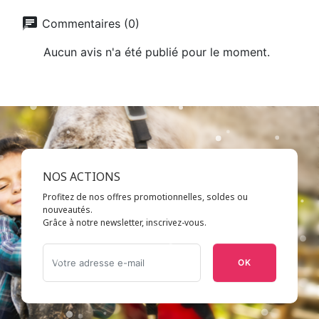
chat
Commentaires (0)
Aucun avis n'a été publié pour le moment.
NOS ACTIONS
Profitez de nos offres promotionnelles, soldes ou
nouveautés.
Grâce à notre newsletter, inscrivez-vous.
OK