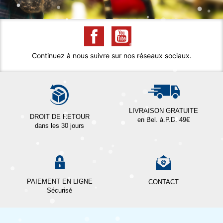
Continuez à nous suivre sur nos réseaux sociaux.
LIVRAISON GRATUITE
DROIT DE RETOUR
en Bel. à.P.D. 49€
dans les 30 jours
PAIEMENT EN LIGNE
CONTACT
Sécurisé