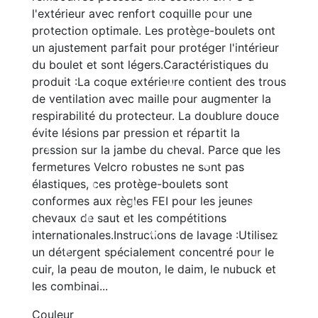
l'extérieur avec renfort coquille pour une
protection optimale. Les protège-boulets ont
un ajustement parfait pour protéger l'intérieur
du boulet et sont légers.Caractéristiques du
produit :La coque extérieure contient des trous
de ventilation avec maille pour augmenter la
respirabilité du protecteur. La doublure douce
évite lésions par pression et répartit la
pression sur la jambe du cheval. Parce que les
fermetures Velcro robustes ne sont pas
élastiques, ces protège-boulets sont
conformes aux règles FEI pour les jeunes
chevaux de saut et les compétitions
internationales.Instructions de lavage :Utilisez
un détergent spécialement concentré pour le
cuir, la peau de mouton, le daim, le nubuck et
les combinai...
Couleur