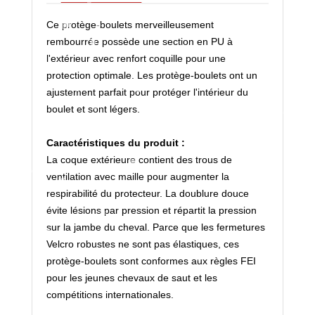
Ce protège-boulets merveilleusement
rembourrée possède une section en PU à
l'extérieur avec renfort coquille pour une
protection optimale. Les protège-boulets ont un
ajustement parfait pour protéger l'intérieur du
boulet et sont légers.
Caractéristiques du produit :
La coque extérieure contient des trous de
ventilation avec maille pour augmenter la
respirabilité du protecteur. La doublure douce
évite lésions par pression et répartit la pression
sur la jambe du cheval. Parce que les fermetures
Velcro robustes ne sont pas élastiques, ces
protège-boulets sont conformes aux règles FEI
pour les jeunes chevaux de saut et les
compétitions internationales.