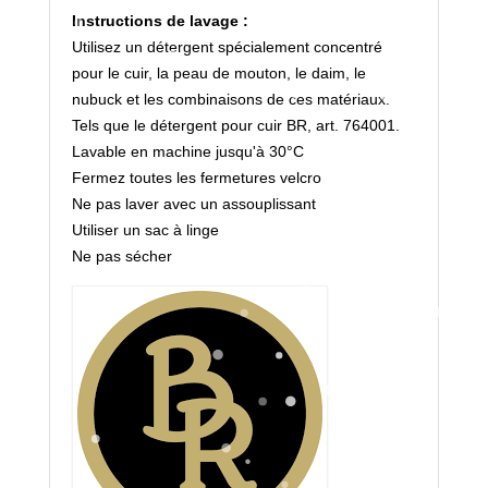
Instructions de lavage :
Utilisez un détergent spécialement concentré
pour le cuir, la peau de mouton, le daim, le
nubuck et les combinaisons de ces matériaux.
Tels que le détergent pour cuir BR, art. 764001.
Lavable en machine jusqu'à 30°C
Fermez toutes les fermetures velcro
Ne pas laver avec un assouplissant
Utiliser un sac à linge
Ne pas sécher