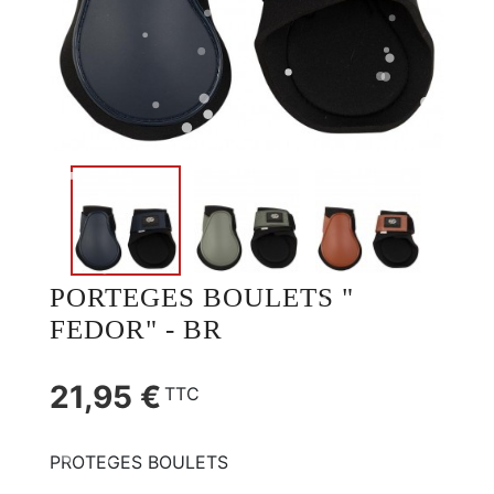
PORTEGES BOULETS "
FEDOR" - BR
21,95 €
TTC
PROTEGES BOULETS