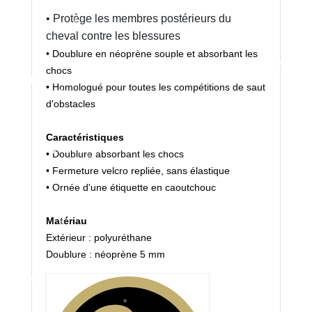
• Protège les membres postérieurs du
cheval contre les blessures
• Doublure en néoprène souple et absorbant les
chocs
• Homologué pour toutes les compétitions de saut
d'obstacles
Caractéristiques
• Doublure absorbant les chocs
• Fermeture velcro repliée, sans élastique
• Ornée d'une étiquette en caoutchouc
Matériau
Extérieur : polyuréthane
Doublure : néoprène 5 mm