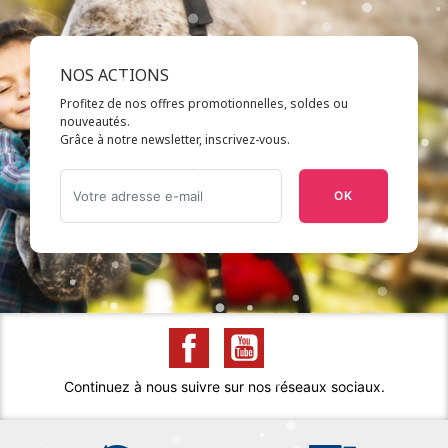
NOS ACTIONS
Profitez de nos offres promotionnelles, soldes ou
nouveautés.
Grâce à notre newsletter, inscrivez-vous.
OK
Continuez à nous suivre sur nos réseaux sociaux.