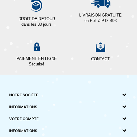
LIVRAISON GRATUITE
DROIT DE RETOUR
en Bel. à.P.D. 49€
dans les 30 jours
PAIEMENT EN LIGNE
CONTACT
Sécurisé
NOTRE SOCIÉTÉ
INFORMATIONS
VOTRE COMPTE
INFORMATIONS