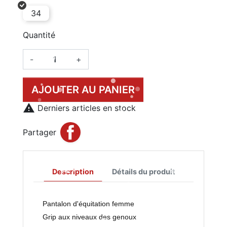
34
Quantité
-
+
AJOUTER AU PANIER

Derniers articles en stock
Partager
Description
Détails du produit
Pantalon d'équitation femme
Grip aux niveaux des genoux