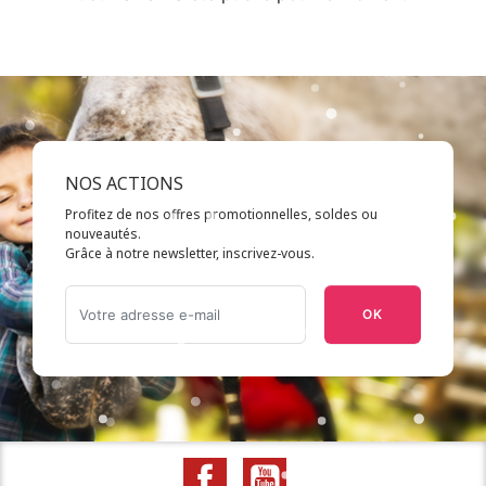
NOS ACTIONS
Profitez de nos offres promotionnelles, soldes ou
nouveautés.
Grâce à notre newsletter, inscrivez-vous.
OK