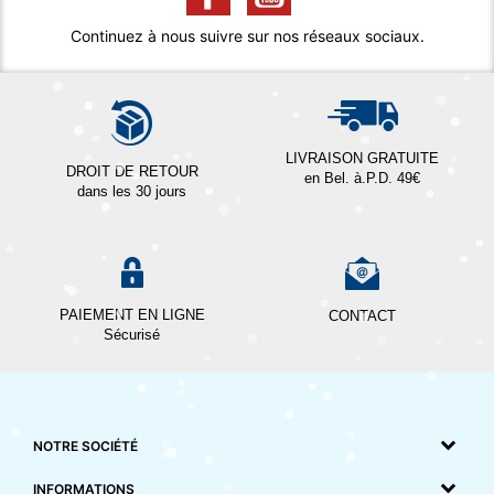
Continuez à nous suivre sur nos réseaux sociaux.
LIVRAISON GRATUITE
DROIT DE RETOUR
en Bel. à.P.D. 49€
dans les 30 jours
PAIEMENT EN LIGNE
CONTACT
Sécurisé
NOTRE SOCIÉTÉ
INFORMATIONS