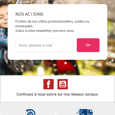
NOS ACTIONS
Profitez de nos offres promotionnelles, soldes ou
nouveautés.
Grâce à notre newsletter, inscrivez-vous.
OK
Continuez à nous suivre sur nos réseaux sociaux.