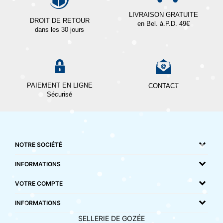
LIVRAISON GRATUITE
DROIT DE RETOUR
en Bel. à.P.D. 49€
dans les 30 jours
PAIEMENT EN LIGNE
CONTACT
Sécurisé
NOTRE SOCIÉTÉ
INFORMATIONS
VOTRE COMPTE
INFORMATIONS
SELLERIE DE GOZÉE