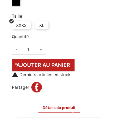
Taille
XXXS
XL
Quantité
-
+
AJOUTER AU PANIER

Derniers articles en stock
Partager
Détails du produit