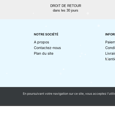
DROIT DE RETOUR
dans les 30 jours
NOTRE SOCIÉTÉ
INFOR
A propos
Paiem
Contactez-nous
Condi
Plan du site
Livra
Menti
En poursuivant votre navigation sur ce site, vous acceptez l'utili