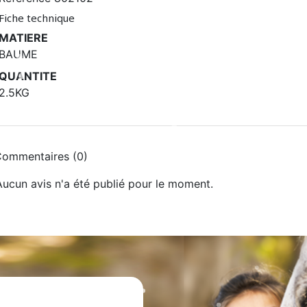
Fiche technique
MATIERE
BAUME
QUANTITE
2.5KG
ommentaires (0)
Aucun avis n'a été publié pour le moment.