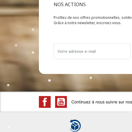
NOS ACTIONS
Profitez de nos offres promotionnelles, sold
Grâce à notre newsletter, inscrivez-vous.
Continuez à nous suivre sur no