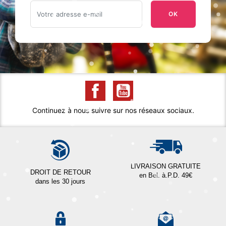
OK
Continuez à nous suivre sur nos réseaux sociaux.
LIVRAISON GRATUITE
DROIT DE RETOUR
en Bel. à.P.D. 49€
dans les 30 jours