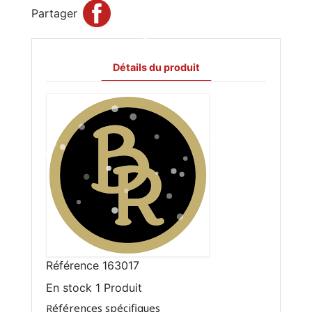
Partager
Détails du produit
Référence
163017
En stock
1 Produit
Références spécifiques