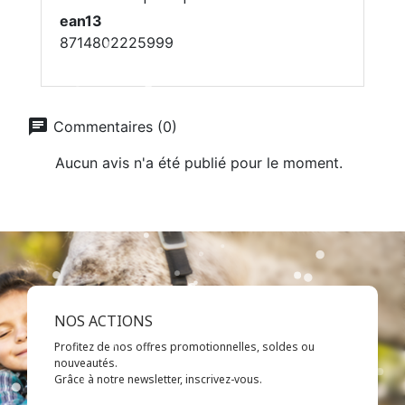
ean13
8714802225999
chat
Commentaires (0)
Aucun avis n'a été publié pour le moment.
NOS ACTIONS
Profitez de nos offres promotionnelles, soldes ou
nouveautés.
Grâce à notre newsletter, inscrivez-vous.