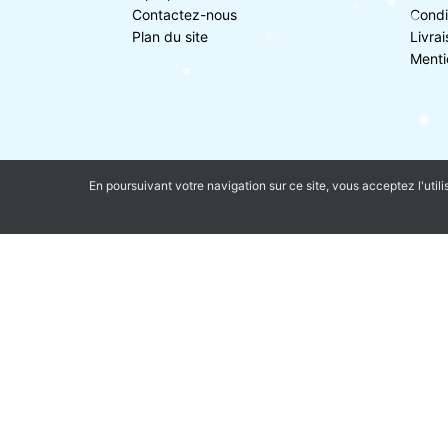
Contactez-nous
Condi
Plan du site
Livra
Menti
En poursuivant votre navigation sur ce site, vous acceptez l'utili