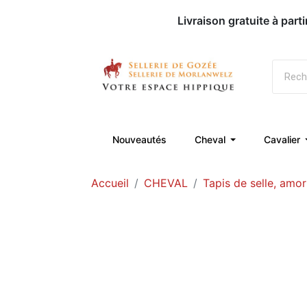
Nouveautés
Cheval
Cavalier
Accueil
CHEVAL
Tapis de selle, amo