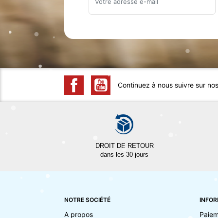
Continuez à nous suivre sur no
DROIT DE RETOUR
dans les 30 jours
NOTRE SOCIÉTÉ
INFOR
A propos
Paiem