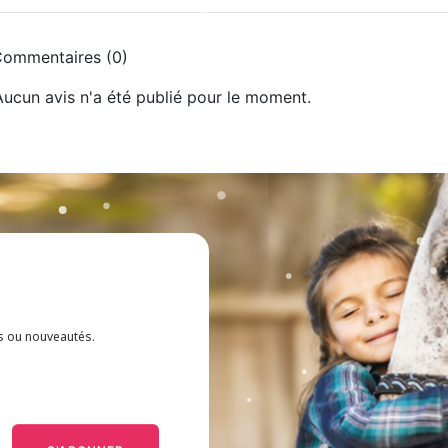
ommentaires (0)
Aucun avis n'a été publié pour le moment.
es ou nouveautés.