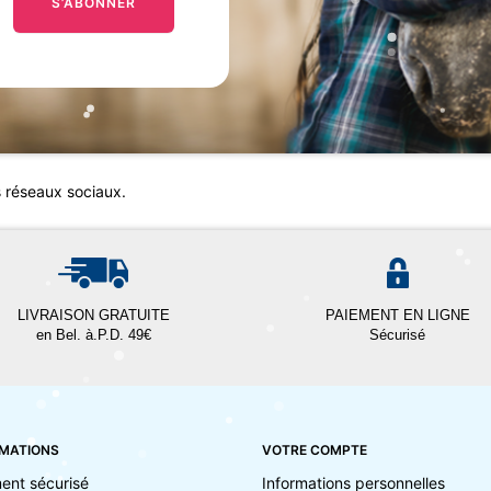
S’ABONNER
s réseaux sociaux.
LIVRAISON GRATUITE
PAIEMENT EN LIGNE
en Bel. à.P.D. 49€
Sécurisé
MATIONS
VOTRE COMPTE
ent sécurisé
Informations personnelles