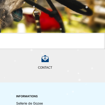
CONTACT
INFORMATIONS
Sellerie de Gozee