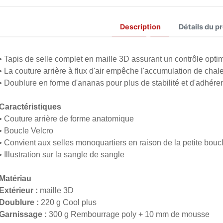
Description
Détails du p
• Tapis de selle complet en maille 3D assurant un contrôle opti
• La couture arrière à flux d'air empêche l'accumulation de chale
• Doublure en forme d'ananas pour plus de stabilité et d'adhére
Caractéristiques
• Couture arrière de forme anatomique
• Boucle Velcro
• Convient aux selles monoquartiers en raison de la petite boucl
• Illustration sur la sangle de sangle
Matériau
Extérieur :
maille 3D
Doublure :
220 g Cool plus
Garnissage :
300 g Rembourrage poly + 10 mm de mousse